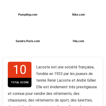
Pampling.com
Nike.com
Sandro-Paris.com
Vila.com
10
Lacoste est une société française,
fondée en 1933 par les joueurs de
tennis René Lacoste et André Gillier.
TOTAL SCORE
Elle est évidement très prestigieuse
et connue pour vendre des vêtements, des
chaussures, des vêtements de sport, des lunettes,