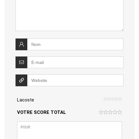
Lacoste
VOTRE SCORE TOTAL