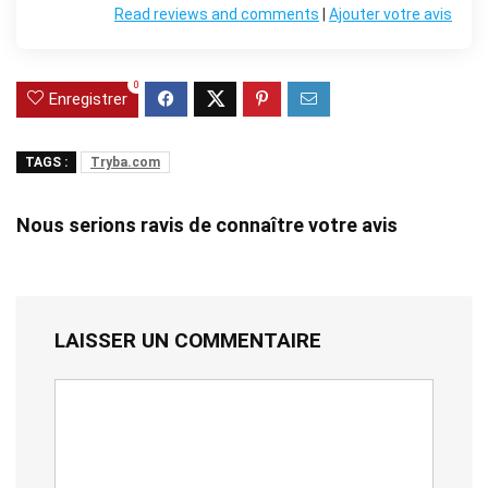
Read reviews and comments
|
Ajouter votre avis
0
Enregistrer
TAGS :
Tryba.com
Nous serions ravis de connaître votre avis
LAISSER UN COMMENTAIRE