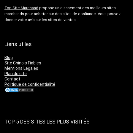
Top Site Marchand
propose un classement des meilleurs sites
marchands pour acheter sur des sites de confiance. Vous pouvez
donner votre avis sur les sites de ventes.
Liens utiles
Blog
Site Chinois Fiables
Mentions Légales
Plan du site
Contact
Politique de confidentialité
TOP 5 DES SITES LES PLUS VISITÉS