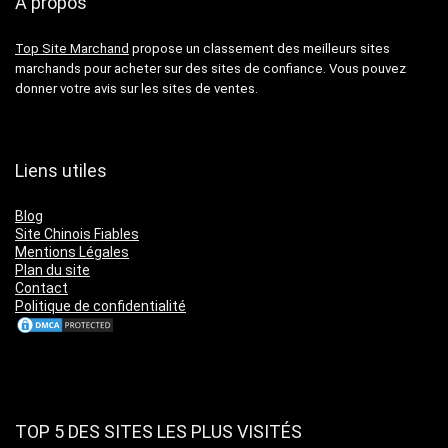
À propos
Top Site Marchand
propose un classement des meilleurs sites
marchands pour acheter sur des sites de confiance. Vous pouvez
donner votre avis sur les sites de ventes.
Liens utiles
Blog
Site Chinois Fiables
Mentions Légales
Plan du site
Contact
Politique de confidentialité
TOP 5 DES SITES LES PLUS VISITÉS