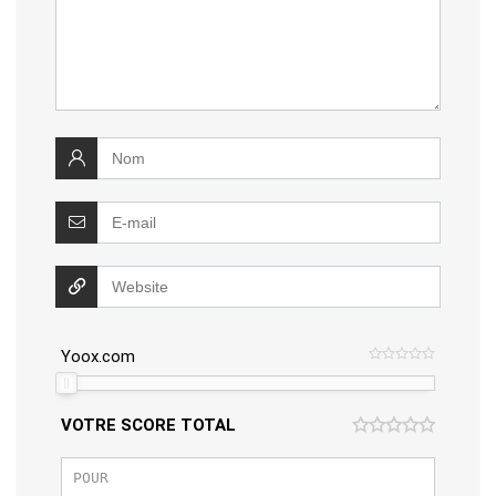
Yoox.com
VOTRE SCORE TOTAL