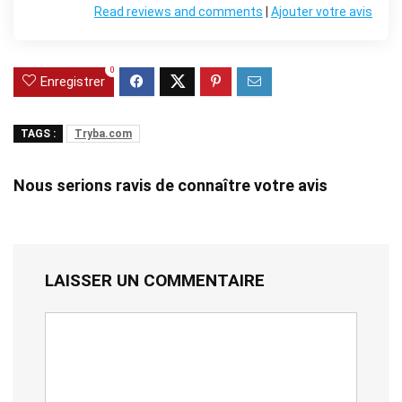
Read reviews and comments
|
Ajouter votre avis
0
Enregistrer
TAGS :
Tryba.com
Nous serions ravis de connaître votre avis
LAISSER UN COMMENTAIRE