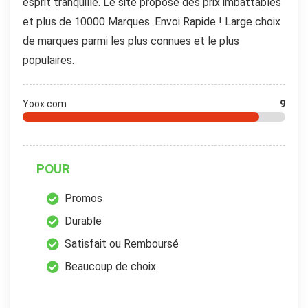
esprit tranquille. Le site propose des prix imbattables
et plus de 10000 Marques. Envoi Rapide ! Large choix
de marques parmi les plus connues et le plus
populaires.
Yoox.com
9
POUR
Promos
Durable
Satisfait ou Remboursé
Beaucoup de choix