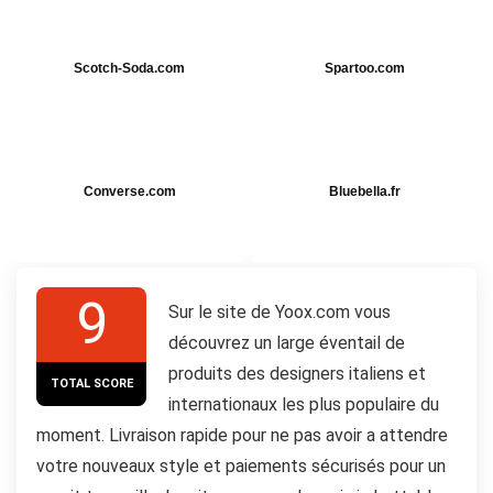
Scotch-Soda.com
Spartoo.com
Converse.com
Bluebella.fr
9
Sur le site de Yoox.com vous
découvrez un large éventail de
produits des designers italiens et
TOTAL SCORE
internationaux les plus populaire du
moment. Livraison rapide pour ne pas avoir a attendre
votre nouveaux style et paiements sécurisés pour un