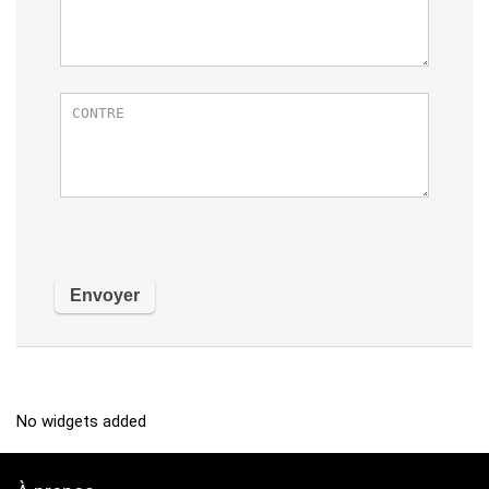
No widgets added