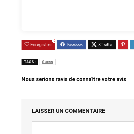
0
Enregistrer
TAGS :
Guess
Nous serions ravis de connaître votre avis
LAISSER UN COMMENTAIRE