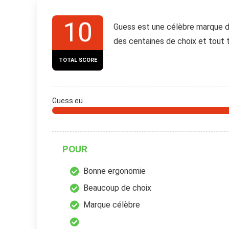
10
Guess est une célèbre marque
des centaines de choix et tout 
TOTAL SCORE
Guess.eu
POUR
Bonne ergonomie
Beaucoup de choix
Marque célèbre