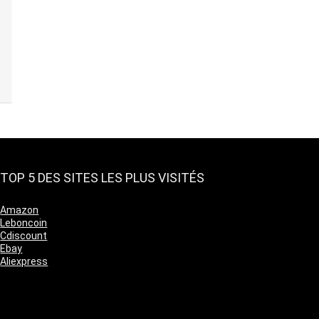
TOP 5 DES SITES LES PLUS VISITÉS
Amazon
Leboncoin
Cdiscount
Ebay
Aliexpress