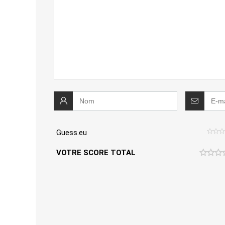
Guess.eu
VOTRE SCORE TOTAL