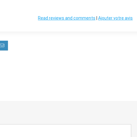
Read reviews and comments
|
Ajouter votre avis