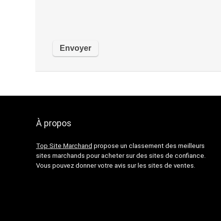
À propos
Top Site Marchand
propose un classement des meilleurs
sites marchands pour acheter sur des sites de confiance.
Vous pouvez donner votre avis sur les sites de ventes.