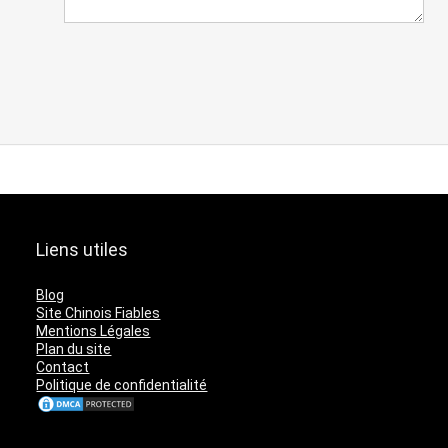
Liens utiles
Blog
Site Chinois Fiables
Mentions Légales
Plan du site
Contact
Politique de confidentialité