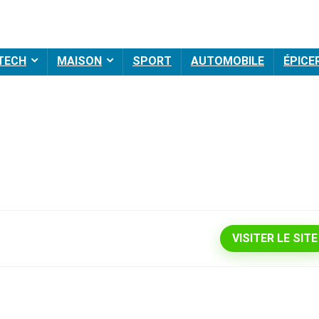
 TECH
MAISON
SPORT
AUTOMOBILE
ÉPICE
VISITER LE SITE