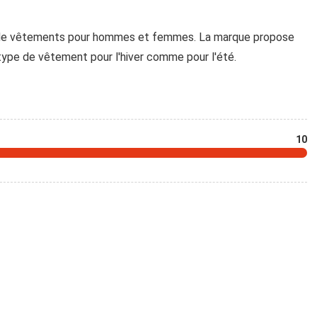
 de vêtements pour hommes et femmes. La marque propose
type de vêtement pour l'hiver comme pour l'été.
10