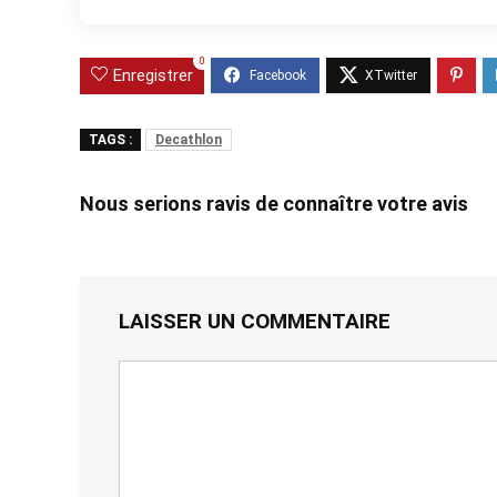
0
Enregistrer
TAGS :
Decathlon
Nous serions ravis de connaître votre avis
LAISSER UN COMMENTAIRE