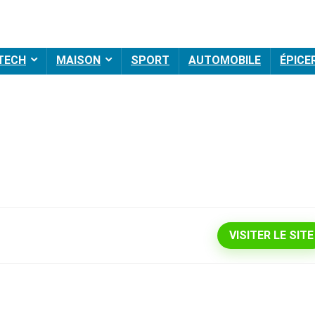
 TECH
MAISON
SPORT
AUTOMOBILE
ÉPICE
VISITER LE SITE