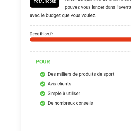
TOTAL SCORE
pouvez vous lancer dans l’avent
avec le budget que vous voulez.
Decathlon.fr
POUR
Des milliers de produits de sport
Avis clients
Simple à utiliser
De nombreux conseils