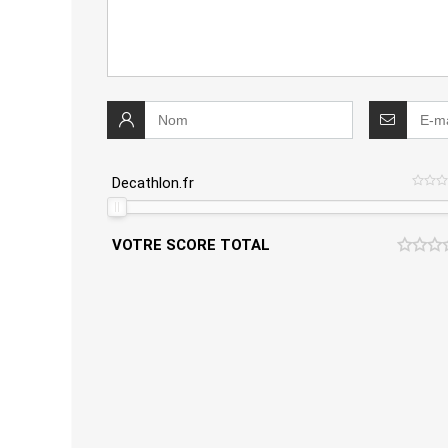
Decathlon.fr
VOTRE SCORE TOTAL