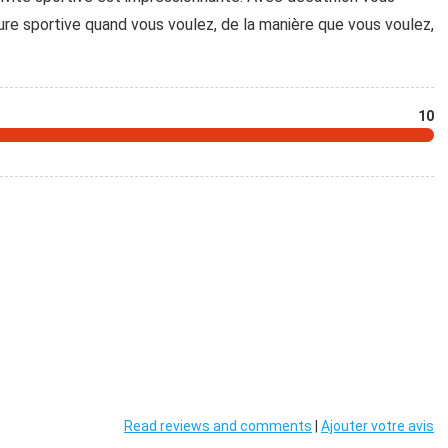
ure sportive quand vous voulez, de la manière que vous voulez,
10
Read reviews and comments
|
Ajouter votre avis