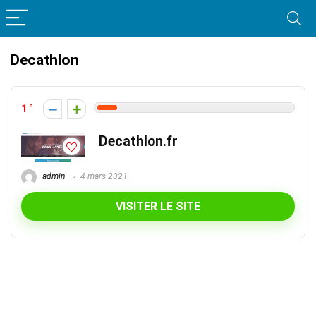
Decathlon
1
Decathlon.fr
admin
4 mars 2021
VISITER LE SITE