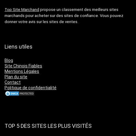
Top Site Marchand
propose un classement des meilleurs sites
marchands pour acheter sur des sites de confiance. Vous pouvez
donner votre avis sur les sites de ventes.
Liens utiles
Blog
Site Chinois Fiables
Mentions Légales
Plan du site
Contact
Politique de confidentialité
TOP 5 DES SITES LES PLUS VISITÉS