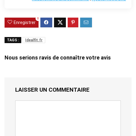
0
Enregistrer
TAGS :
Idealfit.fr
Nous serions ravis de connaître votre avis
LAISSER UN COMMENTAIRE