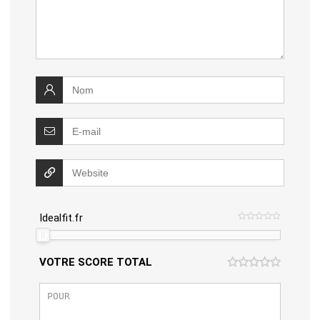
Idealfit.fr
VOTRE SCORE TOTAL