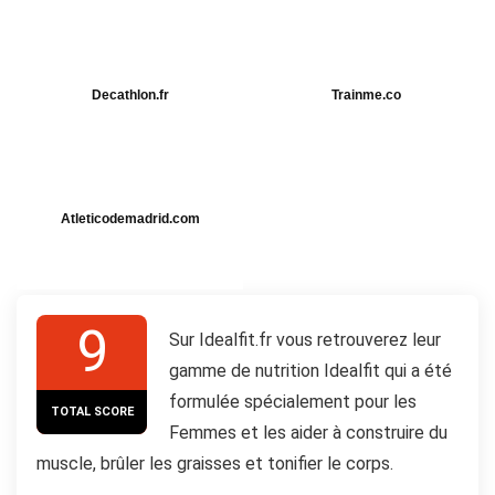
Decathlon.fr
Trainme.co
Atleticodemadrid.com
9
Sur Idealfit.fr vous retrouverez leur
gamme de nutrition Idealfit qui a été
formulée spécialement pour les
TOTAL SCORE
Femmes et les aider à construire du
muscle, brûler les graisses et tonifier le corps.