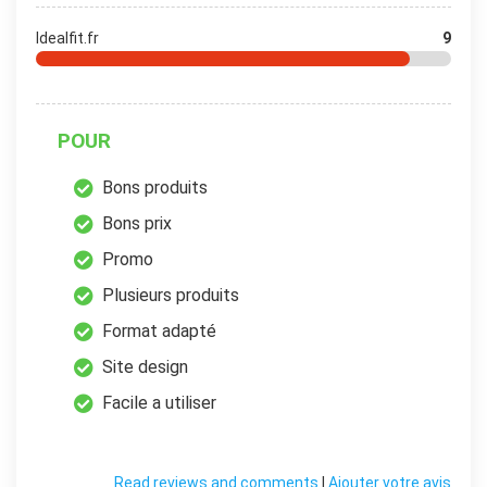
Idealfit.fr
9
POUR
Bons produits
Bons prix
Promo
Plusieurs produits
Format adapté
Site design
Facile a utiliser
Read reviews and comments
|
Ajouter votre avis