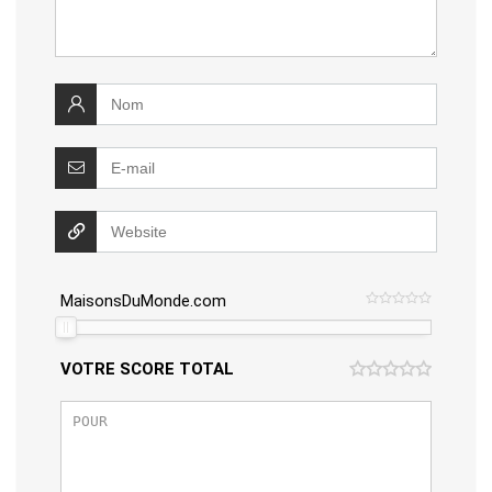
MaisonsDuMonde.com
VOTRE SCORE TOTAL