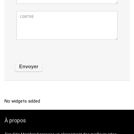
No widgets added
À propos