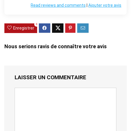
Read reviews and comments
|
Ajouter votre avis
0
Enregistrer
Nous serions ravis de connaître votre avis
LAISSER UN COMMENTAIRE