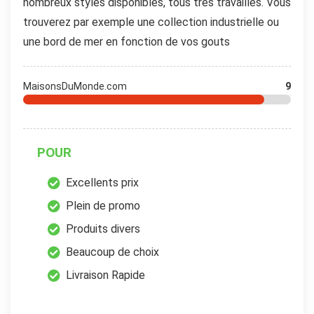
nombreux styles disponibles, tous très travaillés. Vous
trouverez par exemple une collection industrielle ou
une bord de mer en fonction de vos gouts
MaisonsDuMonde.com
9
POUR
Excellents prix
Plein de promo
Produits divers
Beaucoup de choix
Livraison Rapide