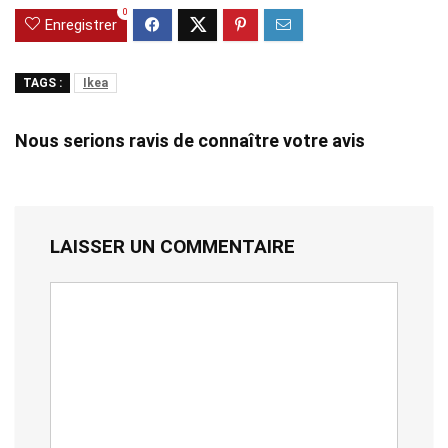
0
Enregistrer
TAGS :
Ikea
Nous serions ravis de connaître votre avis
LAISSER UN COMMENTAIRE