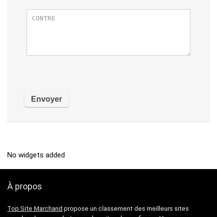
No widgets added
À propos
Top Site Marchand
propose un classement des meilleurs sites