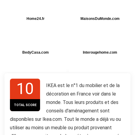
Home24.fr
MaisonsDuMonde.com
BedyCasa.com
Interougehome.com
10
IKEA est le n°1 du mobilier et de la
décoration en France voir dans le
monde. Tous leurs produits et des
TOTAL SCORE
conseils d'aménagement sont
disponibles sur Ikea.com. Tout le monde a déjà vu ou
utiliser au moins un meuble ou produit provenant