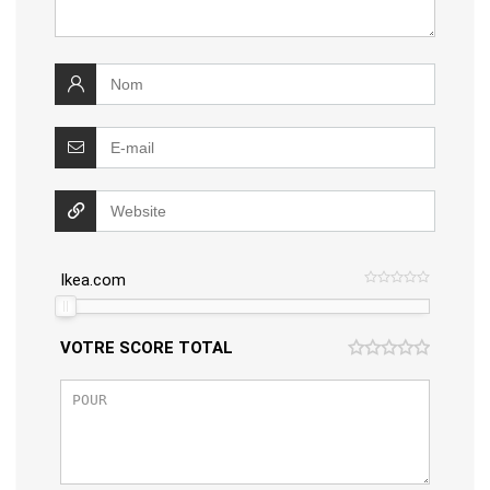
Ikea.com
VOTRE SCORE TOTAL