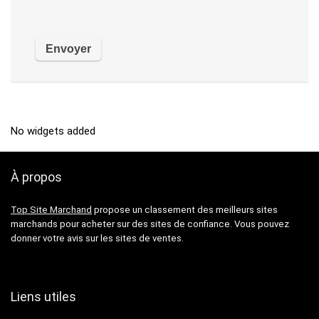
No widgets added
À propos
Top Site Marchand
propose un classement des meilleurs sites
marchands pour acheter sur des sites de confiance. Vous pouvez
donner votre avis sur les sites de ventes.
Liens utiles