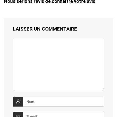
Nous serions ravis de connaître votre avis
LAISSER UN COMMENTAIRE