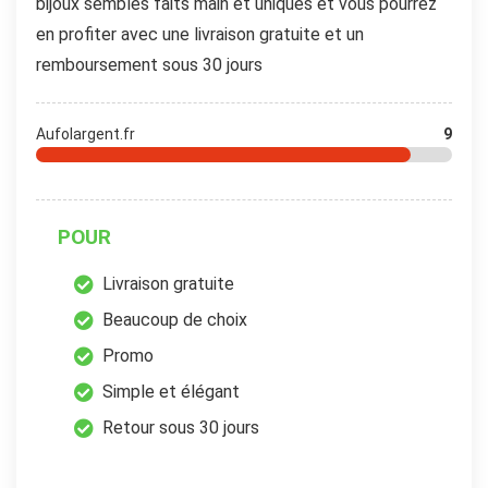
bijoux sembles faits main et uniques et vous pourrez
en profiter avec une livraison gratuite et un
remboursement sous 30 jours
Aufolargent.fr
9
POUR
Livraison gratuite
Beaucoup de choix
Promo
Simple et élégant
Retour sous 30 jours