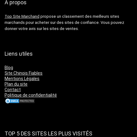
À propos
Top Site Marchand
propose un classement des meilleurs sites
marchands pour acheter sur des sites de confiance. Vous pouvez
donner votre avis sur les sites de ventes.
Liens utiles
Blog
Site Chinois Fiables
Mentions Légales
Plan du site
Contact
Politique de confidentialité
TOP 5 DES SITES LES PLUS VISITÉS