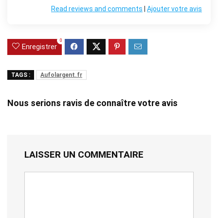
Read reviews and comments
|
Ajouter votre avis
0
Enregistrer
TAGS :
Aufolargent.fr
Nous serions ravis de connaître votre avis
LAISSER UN COMMENTAIRE