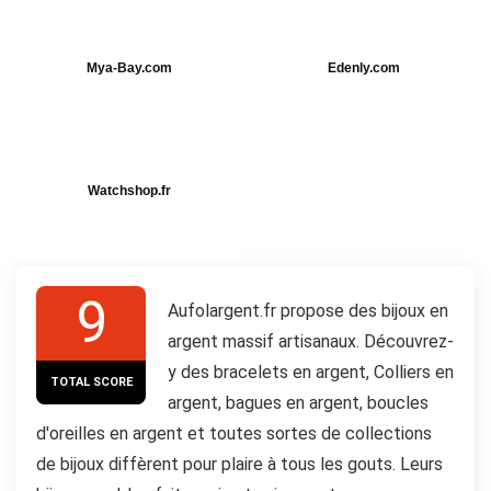
Mya-Bay.com
Edenly.com
Watchshop.fr
9
Aufolargent.fr propose des bijoux en
argent massif artisanaux. Découvrez-
y des bracelets en argent, Colliers en
TOTAL SCORE
argent, bagues en argent, boucles
d'oreilles en argent et toutes sortes de collections
de bijoux diffèrent pour plaire à tous les gouts. Leurs