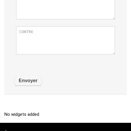
No widgets added