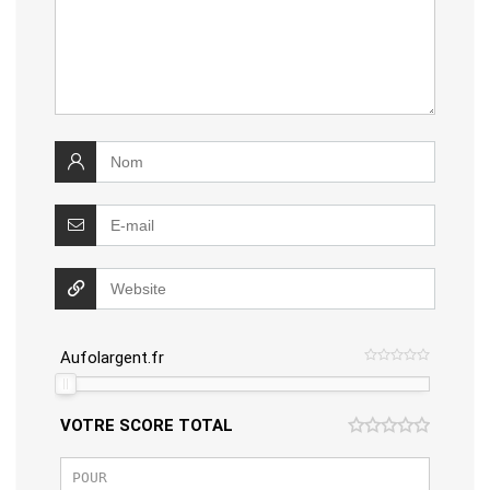
Aufolargent.fr
VOTRE SCORE TOTAL