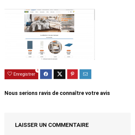
0
Enregistrer
Nous serions ravis de connaître votre avis
LAISSER UN COMMENTAIRE