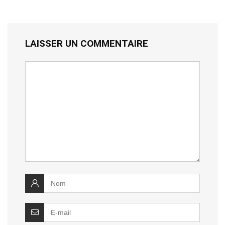
LAISSER UN COMMENTAIRE