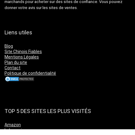
marchands pour acheter sur des sites de confiance. Vous pouvez
donner votre avis sur les sites de ventes.
Liens utiles
Blog
Site Chinois Fiables
Mentions Légales
Plan du site
Contact
Politique de confidentialité
TOP 5 DES SITES LES PLUS VISITÉS
Amazon
Leboncoin