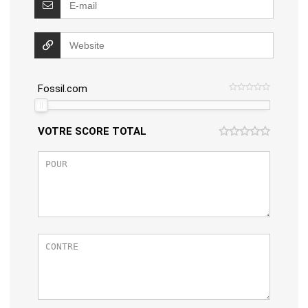
Fossil.com
VOTRE SCORE TOTAL