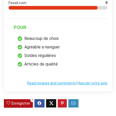
Fossil.com
9
POUR
Beaucoup de choix
Agréable a naviguer
Soldes régulières
Articles de qualité
Read reviews and comments
|
Ajouter votre avis
0
Enregistrer