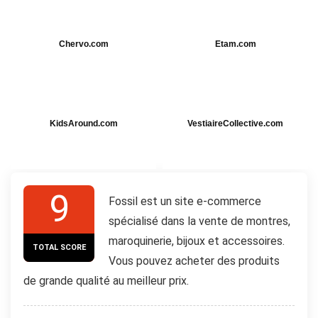
Chervo.com
Etam.com
KidsAround.com
VestiaireCollective.com
9
Fossil est un site e-commerce
spécialisé dans la vente de montres,
maroquinerie, bijoux et accessoires.
TOTAL SCORE
Vous pouvez acheter des produits
de grande qualité au meilleur prix.