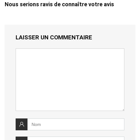
Nous serions ravis de connaître votre avis
LAISSER UN COMMENTAIRE