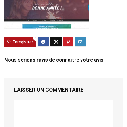
0
Enregistrer
Nous serions ravis de connaître votre avis
LAISSER UN COMMENTAIRE