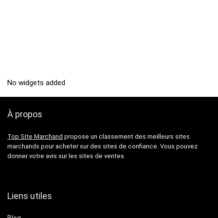
No widgets added
À propos
Top Site Marchand
propose un classement des meilleurs sites
marchands pour acheter sur des sites de confiance. Vous pouvez
donner votre avis sur les sites de ventes.
Liens utiles