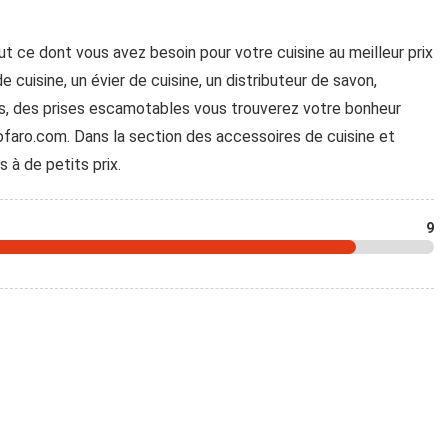
t ce dont vous avez besoin pour votre cuisine au meilleur prix
e cuisine, un évier de cuisine, un distributeur de savon,
s, des prises escamotables vous trouverez votre bonheur
ofaro.com. Dans la section des accessoires de cuisine et
 à de petits prix.
9