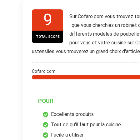
9
Sur Cofaro.com vous trouvez tou
: que vous cherchiez un robinet d
différents modèles de poubelle
TOTAL SCORE
pour vous et votre cuisine sur C
ustensiles vous trouverez un grand choix d'articles
Cofaro.com
POUR
Excellents produits
Tout ce qu'il faut pour la cuisine
Facile a utiliser