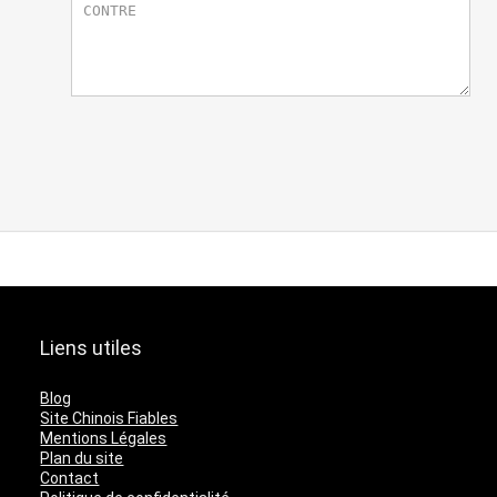
Liens utiles
Blog
Site Chinois Fiables
Mentions Légales
Plan du site
Contact