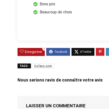
Bons prix
Beaucoup de choix
0
Enregistrer
TAGS :
Cofaro.com
Nous serions ravis de connaître votre avis
LAISSER UN COMMENTAIRE