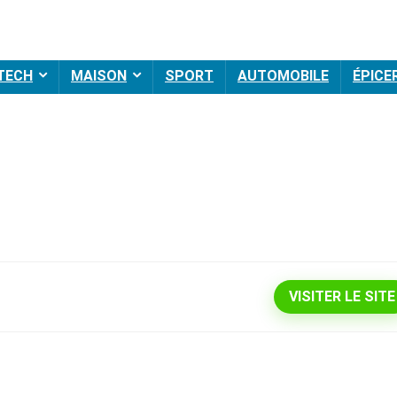
 TECH
MAISON
SPORT
AUTOMOBILE
ÉPICE
VISITER LE SITE