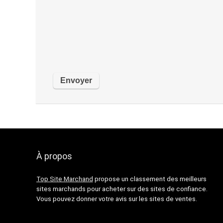
À propos
Top Site Marchand
propose un classement des meilleurs
sites marchands pour acheter sur des sites de confiance.
Vous pouvez donner votre avis sur les sites de ventes.