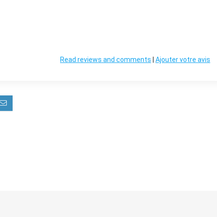
Read reviews and comments
|
Ajouter votre avis