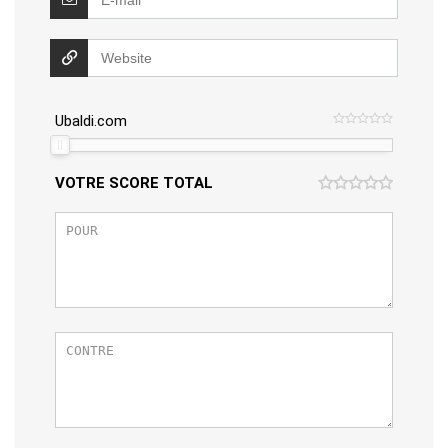
Ubaldi.com
VOTRE SCORE TOTAL