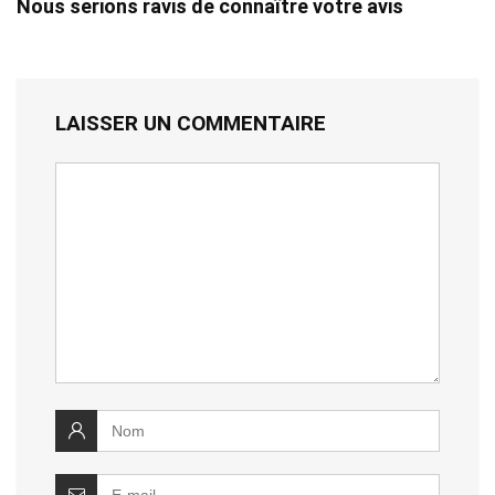
Nous serions ravis de connaître votre avis
LAISSER UN COMMENTAIRE