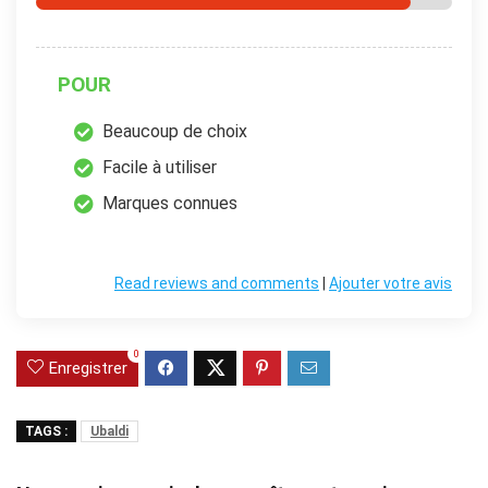
POUR
Beaucoup de choix
Facile à utiliser
Marques connues
Read reviews and comments
|
Ajouter votre avis
0
Enregistrer
TAGS :
Ubaldi