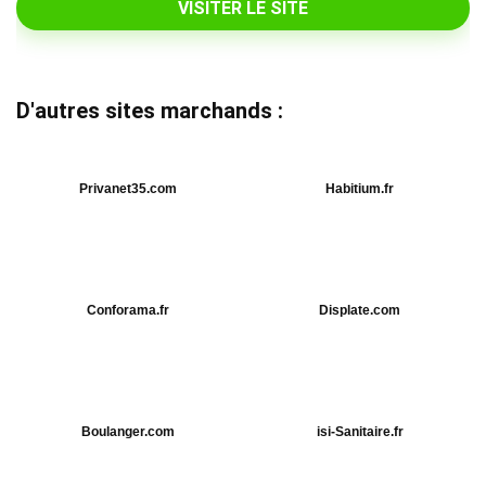
VISITER LE SITE
D'autres sites marchands :
Privanet35.com
Habitium.fr
Conforama.fr
Displate.com
Boulanger.com
isi-Sanitaire.fr