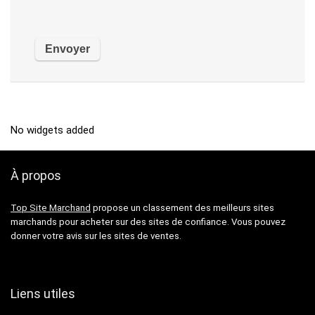
No widgets added
À propos
Top Site Marchand
propose un classement des meilleurs sites
marchands pour acheter sur des sites de confiance. Vous pouvez
donner votre avis sur les sites de ventes.
Liens utiles