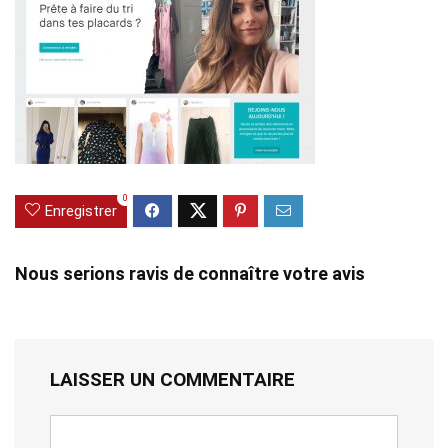
0
Enregistrer
Nous serions ravis de connaître votre avis
LAISSER UN COMMENTAIRE