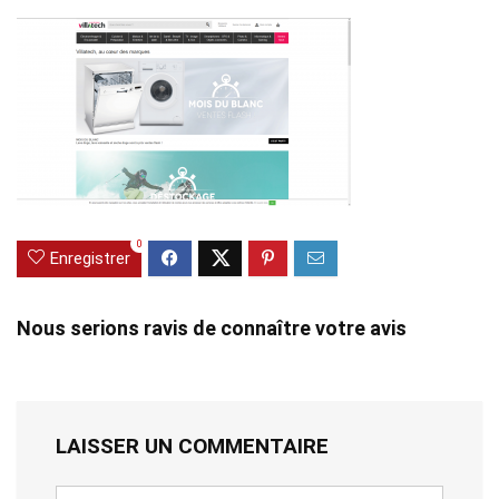
0
Enregistrer
Nous serions ravis de connaître votre avis
LAISSER UN COMMENTAIRE