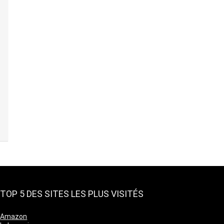
TOP 5 DES SITES LES PLUS VISITÉS
Amazon