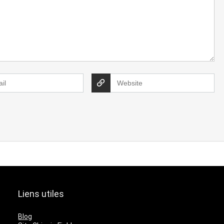
Liens utiles
Blog