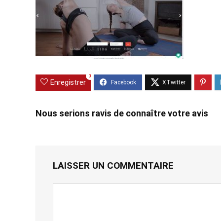
0
Enregistrer
Nous serions ravis de connaître votre avis
LAISSER UN COMMENTAIRE