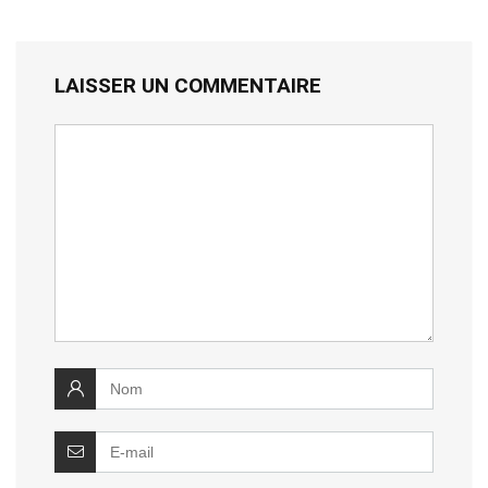
LAISSER UN COMMENTAIRE