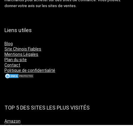
donner votre avis sur les sites de ventes.
Liens utiles
Blog
Site Chinois Fiables
Mentions Légales
Plan du site
Contact
Politique de confidentialité
TOP 5 DES SITES LES PLUS VISITÉS
Amazon
Leboncoin
Cdiscount