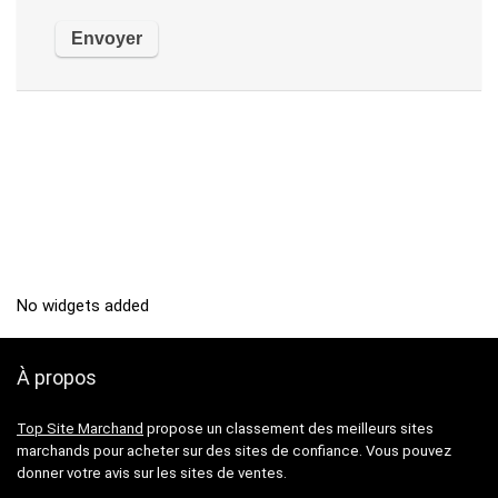
No widgets added
À propos
Top Site Marchand
propose un classement des meilleurs sites
marchands pour acheter sur des sites de confiance. Vous pouvez
donner votre avis sur les sites de ventes.