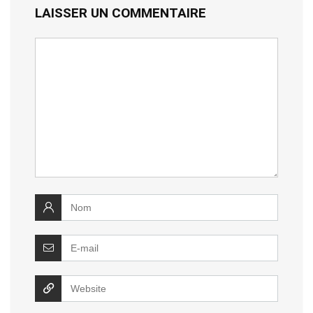
LAISSER UN COMMENTAIRE