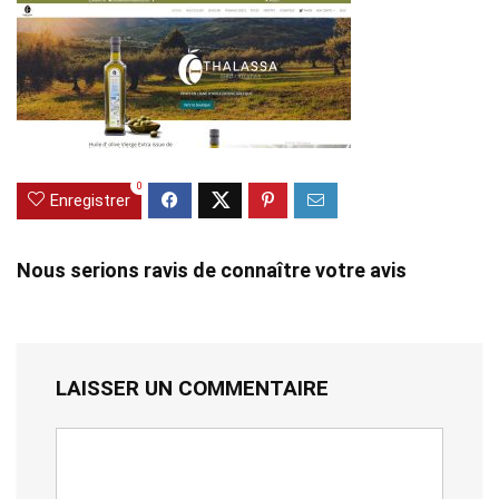
0
Enregistrer
Nous serions ravis de connaître votre avis
LAISSER UN COMMENTAIRE