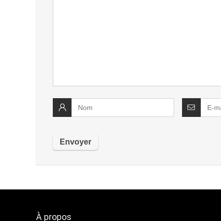
À propos