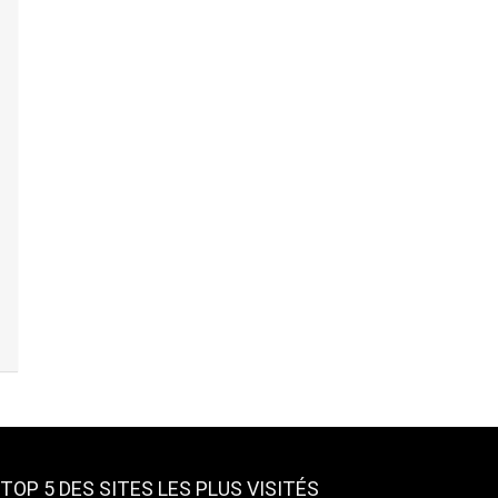
TOP 5 DES SITES LES PLUS VISITÉS