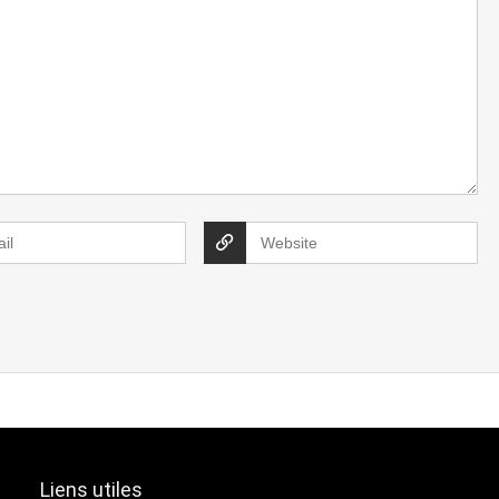
Liens utiles