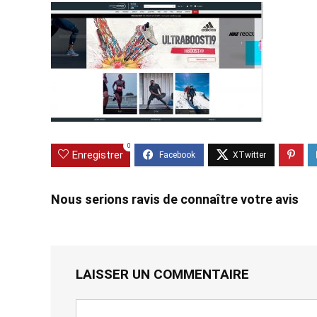
0
Enregistrer
Nous serions ravis de connaître votre avis
LAISSER UN COMMENTAIRE