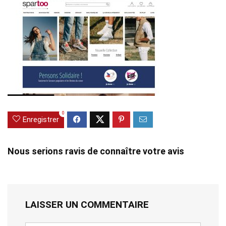
0
Enregistrer
Nous serions ravis de connaître votre avis
LAISSER UN COMMENTAIRE