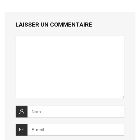
LAISSER UN COMMENTAIRE