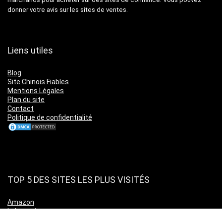
donner votre avis sur les sites de ventes.
Liens utiles
Blog
Site Chinois Fiables
Mentions Légales
Plan du site
Contact
Politique de confidentialité
TOP 5 DES SITES LES PLUS VISITÉS
Amazon
Leboncoin
Cdiscount