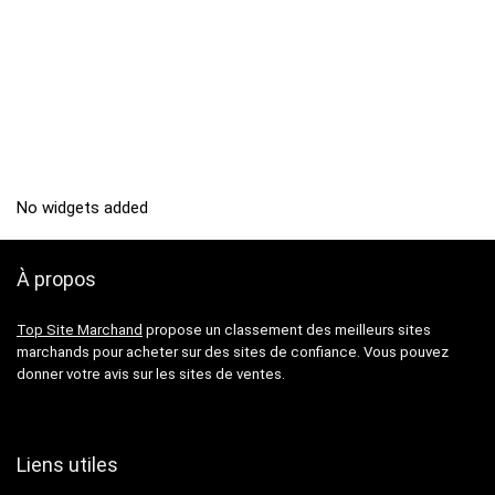
No widgets added
À propos
Top Site Marchand
propose un classement des meilleurs sites
marchands pour acheter sur des sites de confiance. Vous pouvez
donner votre avis sur les sites de ventes.
Liens utiles