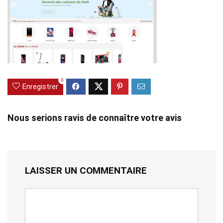
0
Enregistrer
Nous serions ravis de connaître votre avis
LAISSER UN COMMENTAIRE