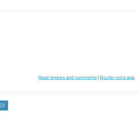
Read reviews and comments
|
Ajouter votre avis