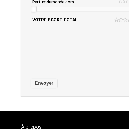
Parfumdumonde.com
VOTRE SCORE TOTAL
À propos