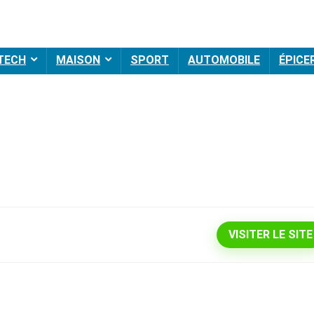
 TECH
MAISON
SPORT
AUTOMOBILE
ÉPICE
VISITER LE SITE