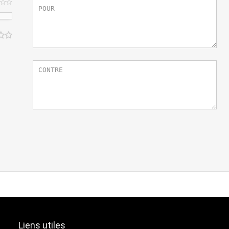
Liens utiles