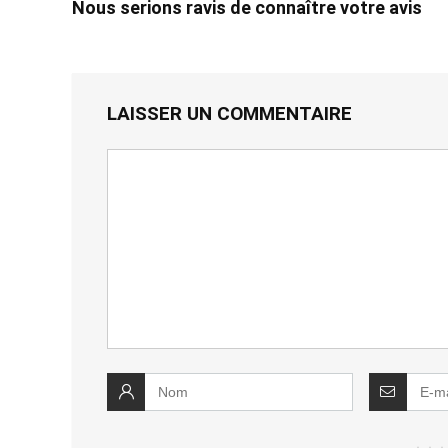
Nous serions ravis de connaître votre avis
LAISSER UN COMMENTAIRE