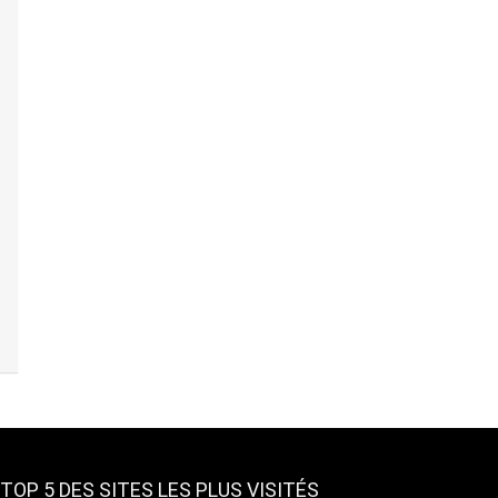
TOP 5 DES SITES LES PLUS VISITÉS