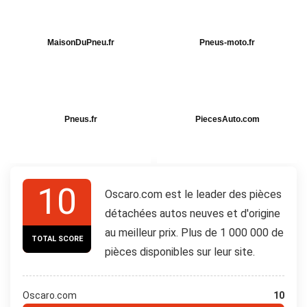
MaisonDuPneu.fr
Pneus-moto.fr
Pneus.fr
PiecesAuto.com
10
Oscaro.com est le leader des pièces
détachées autos neuves et d'origine
au meilleur prix. Plus de 1 000 000 de
TOTAL SCORE
pièces disponibles sur leur site.
Oscaro.com
10