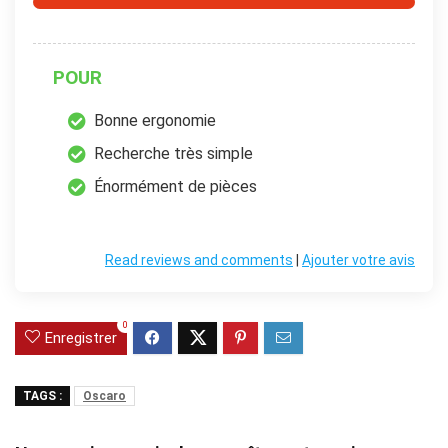
POUR
Bonne ergonomie
Recherche très simple
Énormément de pièces
Read reviews and comments
|
Ajouter votre avis
0
Enregistrer
TAGS :
Oscaro