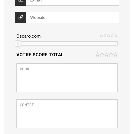
Oscaro.com
VOTRE SCORE TOTAL