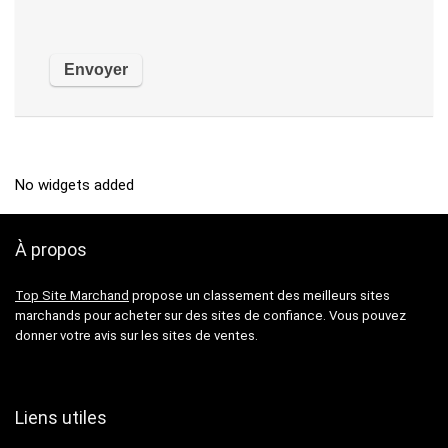
No widgets added
À propos
Top Site Marchand
propose un classement des meilleurs sites
marchands pour acheter sur des sites de confiance. Vous pouvez
donner votre avis sur les sites de ventes.
Liens utiles