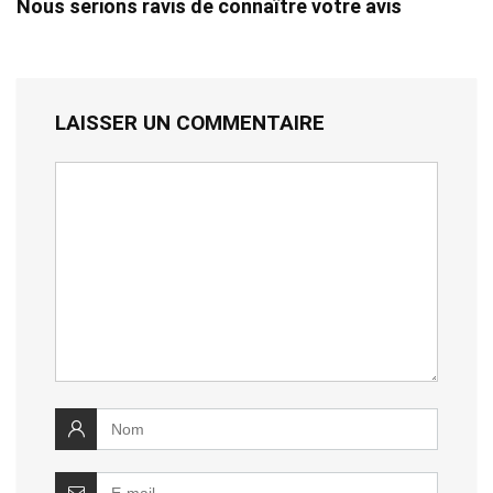
Nous serions ravis de connaître votre avis
LAISSER UN COMMENTAIRE