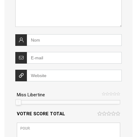
Miss Libertine
VOTRE SCORE TOTAL