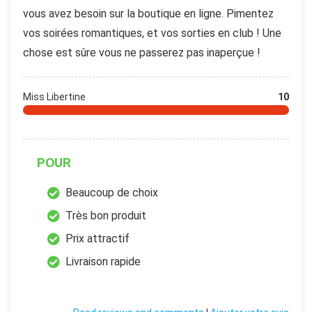
vous avez besoin sur la boutique en ligne. Pimentez
vos soirées romantiques, et vos sorties en club ! Une
chose est sûre vous ne passerez pas inaperçue !
Miss Libertine
10
POUR
Beaucoup de choix
Très bon produit
Prix attractif
Livraison rapide