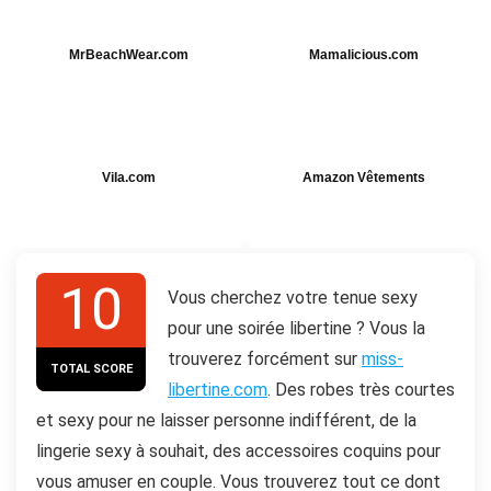
MrBeachWear.com
Mamalicious.com
Vila.com
Amazon Vêtements
10
Vous cherchez votre tenue sexy
pour une soirée libertine ? Vous la
trouverez forcément sur
miss-
TOTAL SCORE
libertine.com
. Des robes très courtes
et sexy pour ne laisser personne indifférent, de la
lingerie sexy à souhait, des accessoires coquins pour
vous amuser en couple. Vous trouverez tout ce dont