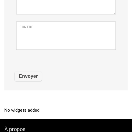
No widgets added
À propos