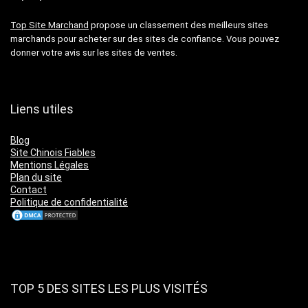
Top Site Marchand
propose un classement des meilleurs sites
marchands pour acheter sur des sites de confiance. Vous pouvez
donner votre avis sur les sites de ventes.
Liens utiles
Blog
Site Chinois Fiables
Mentions Légales
Plan du site
Contact
Politique de confidentialité
TOP 5 DES SITES LES PLUS VISITÉS