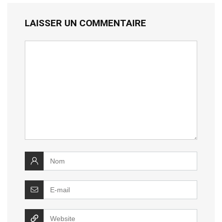
LAISSER UN COMMENTAIRE