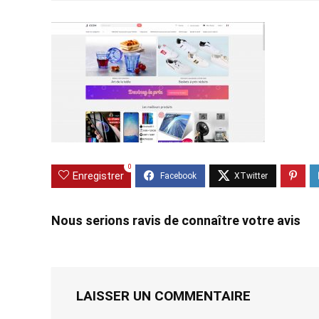
0
Enregistrer
Nous serions ravis de connaître votre avis
LAISSER UN COMMENTAIRE