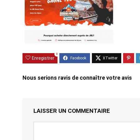
0
Enregistrer
Nous serions ravis de connaître votre avis
LAISSER UN COMMENTAIRE