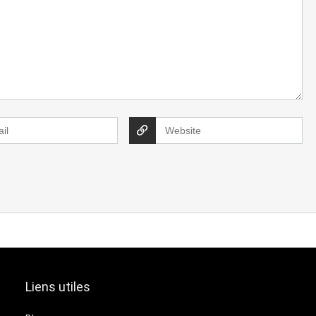
Liens utiles