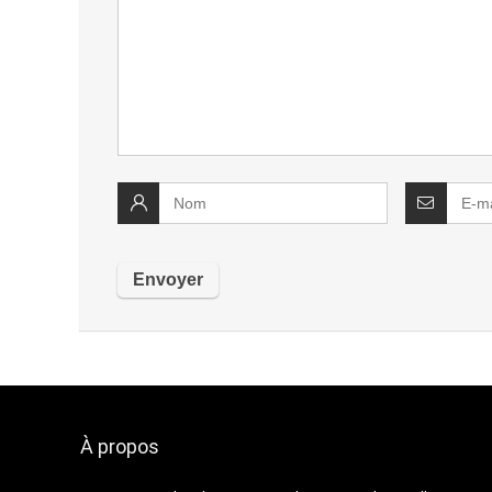
À propos