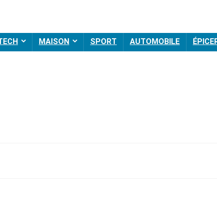
 TECH
MAISON
SPORT
AUTOMOBILE
ÉPICE