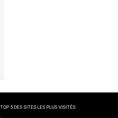
TOP 5 DES SITES LES PLUS VISITÉS