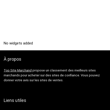
No widgets added
À propos
Top Site Marchand
propose un classement des meilleurs sites
marchands pour acheter sur des sites de confiance. Vous pouvez
donner votre avis sur les sites de ventes.
Liens utiles