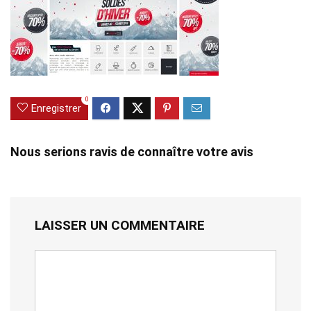
0
Enregistrer
Nous serions ravis de connaître votre avis
LAISSER UN COMMENTAIRE