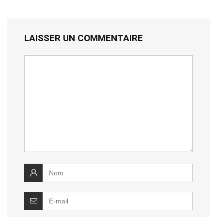
LAISSER UN COMMENTAIRE