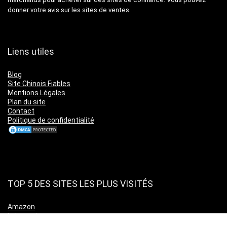
donner votre avis sur les sites de ventes.
Liens utiles
Blog
Site Chinois Fiables
Mentions Légales
Plan du site
Contact
Politique de confidentialité
TOP 5 DES SITES LES PLUS VISITÉS
Amazon
Leboncoin
Cdiscount