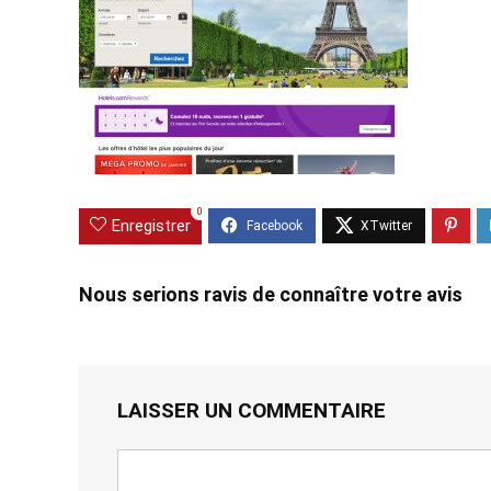
0
Enregistrer
Nous serions ravis de connaître votre avis
LAISSER UN COMMENTAIRE