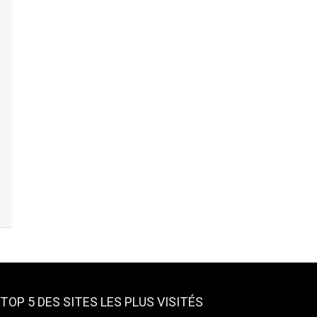
TOP 5 DES SITES LES PLUS VISITÉS