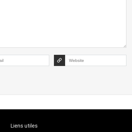
Liens utiles