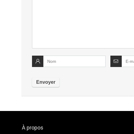
À propos