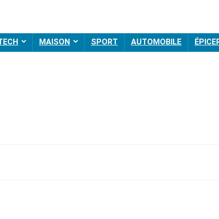
 TECH
MAISON
SPORT
AUTOMOBILE
ÉPICE