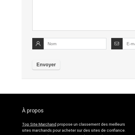
À propos
Top Site Marchand
propose un classement des meilleurs
sites marchands pour acheter sur des sites de confiance.