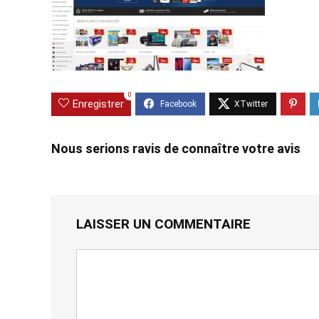
0
Enregistrer
Nous serions ravis de connaître votre avis
LAISSER UN COMMENTAIRE