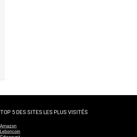
TOP 5 DES SITES LES PLUS VISITÉS
Amazon
Leboncoin