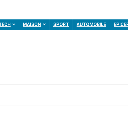
 TECH
MAISON
SPORT
AUTOMOBILE
ÉPICE