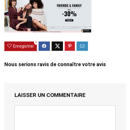
0
Enregistrer
Nous serions ravis de connaître votre avis
LAISSER UN COMMENTAIRE