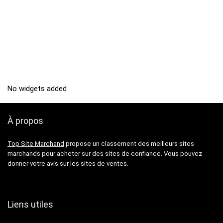
No widgets added
À propos
Top Site Marchand
propose un classement des meilleurs sites
marchands pour acheter sur des sites de confiance. Vous pouvez
donner votre avis sur les sites de ventes.
Liens utiles