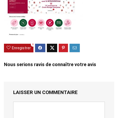
0
Enregistrer
Nous serions ravis de connaître votre avis
LAISSER UN COMMENTAIRE