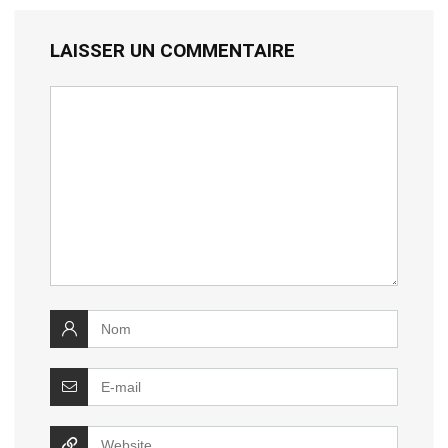
LAISSER UN COMMENTAIRE