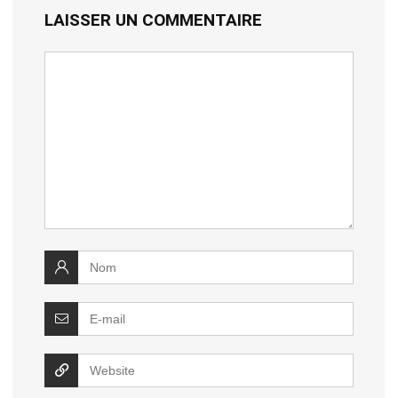
LAISSER UN COMMENTAIRE