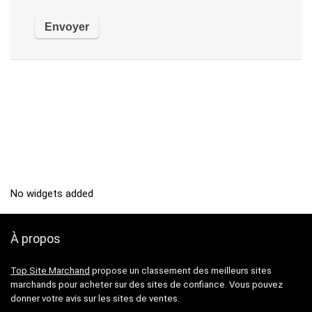
No widgets added
À propos
Top Site Marchand
propose un classement des meilleurs sites
marchands pour acheter sur des sites de confiance. Vous pouvez
donner votre avis sur les sites de ventes.