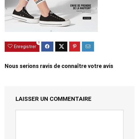
0
Enregistrer
Nous serions ravis de connaître votre avis
LAISSER UN COMMENTAIRE