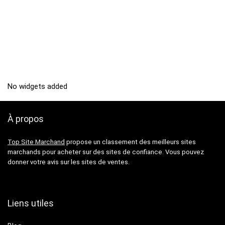
No widgets added
À propos
Top Site Marchand
propose un classement des meilleurs sites
marchands pour acheter sur des sites de confiance. Vous pouvez
donner votre avis sur les sites de ventes.
Liens utiles