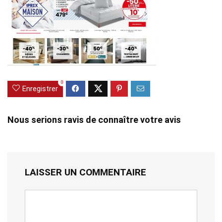
0
Enregistrer
Nous serions ravis de connaître votre avis
LAISSER UN COMMENTAIRE