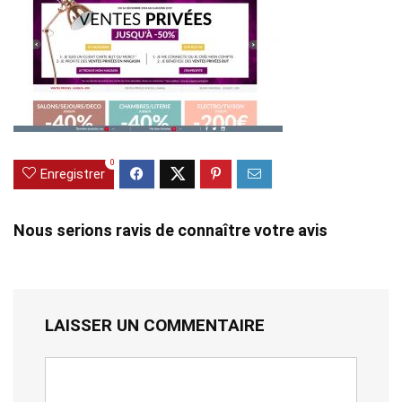
0
Enregistrer
Nous serions ravis de connaître votre avis
LAISSER UN COMMENTAIRE