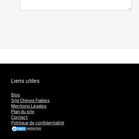
Liens utiles
Blog
Site Chinois Fiables
Mentions Légales
Plan du site
Contact
Politique de confidentialité