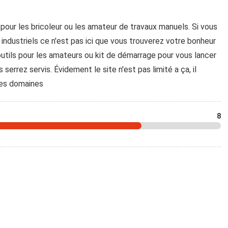
pour les bricoleur ou les amateur de travaux manuels. Si vous
ndustriels ce n'est pas ici que vous trouverez votre bonheur
outils pour les amateurs ou kit de démarrage pour vous lancer
serrez servis. Évidement le site n'est pas limité a ça, il
les domaines
8