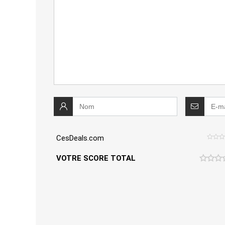
CesDeals.com
VOTRE SCORE TOTAL