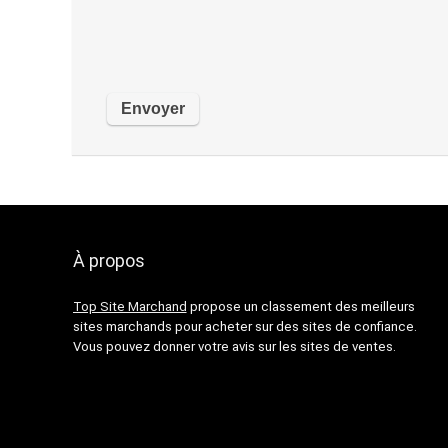
À propos
Top Site Marchand
propose un classement des meilleurs
sites marchands pour acheter sur des sites de confiance.
Vous pouvez donner votre avis sur les sites de ventes.