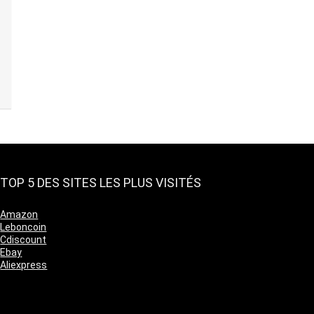
TOP 5 DES SITES LES PLUS VISITÉS
Amazon
Leboncoin
Cdiscount
Ebay
Aliexpress