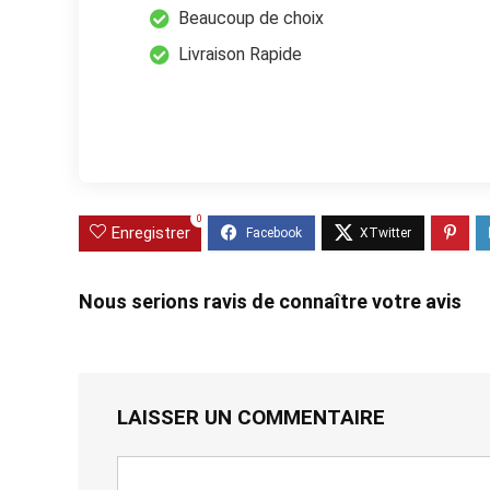
Beaucoup de choix
Livraison Rapide
0
Enregistrer
Nous serions ravis de connaître votre avis
LAISSER UN COMMENTAIRE