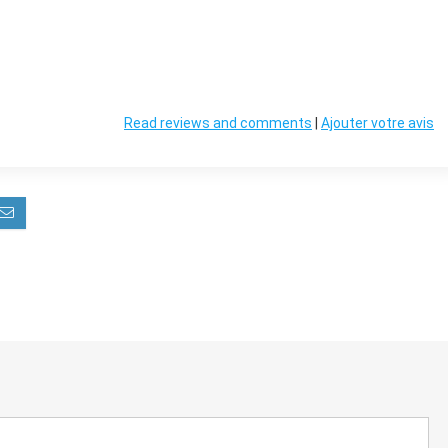
Read reviews and comments
|
Ajouter votre avis