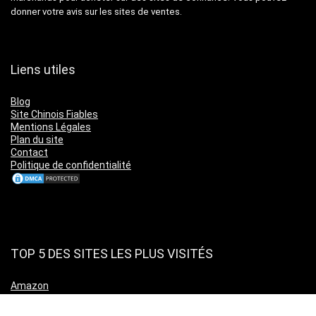
donner votre avis sur les sites de ventes.
Liens utiles
Blog
Site Chinois Fiables
Mentions Légales
Plan du site
Contact
Politique de confidentialité
TOP 5 DES SITES LES PLUS VISITÉS
Amazon
Leboncoin
Cdiscount