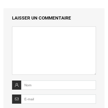
LAISSER UN COMMENTAIRE