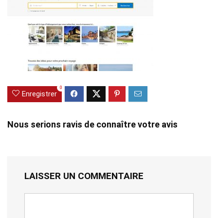
0
Enregistrer
Nous serions ravis de connaître votre avis
LAISSER UN COMMENTAIRE