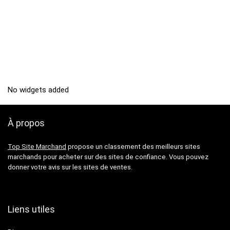
No widgets added
À propos
Top Site Marchand
propose un classement des meilleurs sites
marchands pour acheter sur des sites de confiance. Vous pouvez
donner votre avis sur les sites de ventes.
Liens utiles