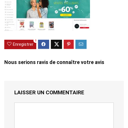
0
Enregistrer
Nous serions ravis de connaître votre avis
LAISSER UN COMMENTAIRE