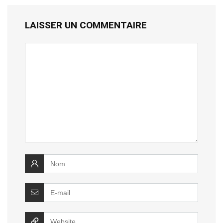
LAISSER UN COMMENTAIRE