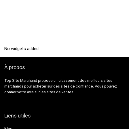
No widgets added
À propos
Top Site Marchand
propose un classement des meilleurs sites
marchands pour acheter sur des sites de confiance. Vous pouvez
donner votre avis sur les sites de ventes.
Liens utiles
Blog