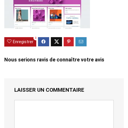
0
Enregistrer
Nous serions ravis de connaître votre avis
LAISSER UN COMMENTAIRE