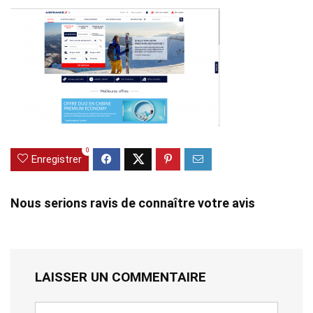
0
Enregistrer
Nous serions ravis de connaître votre avis
LAISSER UN COMMENTAIRE